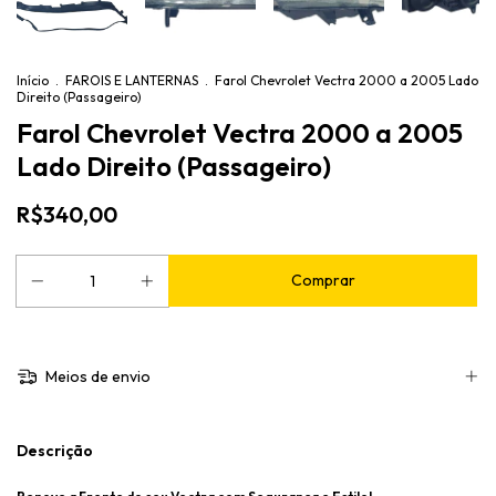
Início
.
FAROIS E LANTERNAS
.
Farol Chevrolet Vectra 2000 a 2005 Lado
Direito (Passageiro)
Farol Chevrolet Vectra 2000 a 2005
Lado Direito (Passageiro)
R$340,00
Meios de envio
Descrição