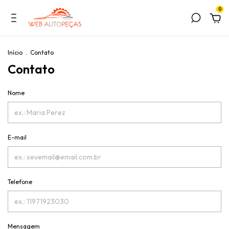
0
Início
.
Contato
Contato
Nome
E-mail
Telefone
Mensagem