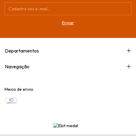
Departamentos
Navegação
Meios de envio