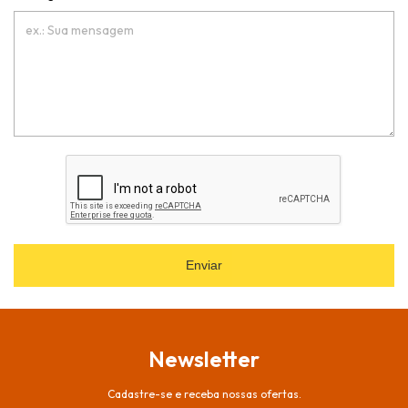
Enviar
Newsletter
Cadastre-se e receba nossas ofertas.