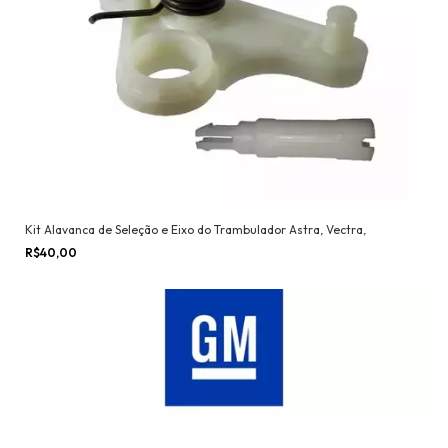
Kit Alavanca de Seleção e Eixo do Trambulador Astra, Vectra,
R$40,00