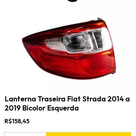
Lanterna Traseira Fiat Strada 2014 a
2019 Bicolor Esquerda
R$158,45