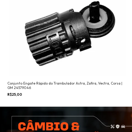
Conjunto Engate Rápido do Trambulador Astra, Zafira, Vectra, Corsa |
GM 24579046
R$25,00