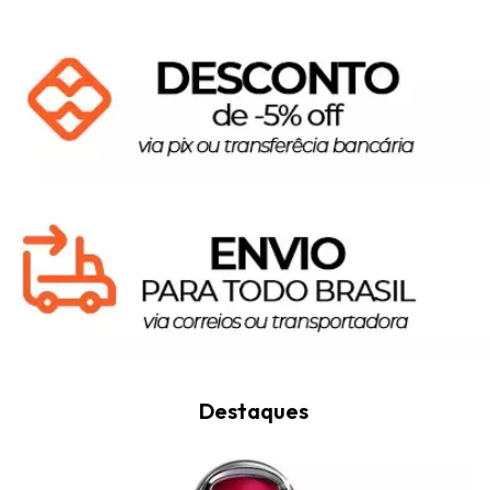
Destaques