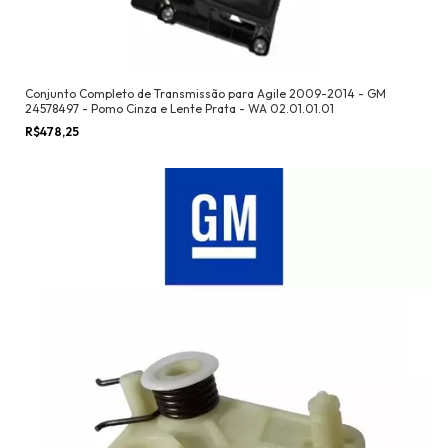
Conjunto Completo de Transmissão para Agile 2009-2014 - GM
24578497 - Pomo Cinza e Lente Prata - WA 02.01.01.01
R$478,25