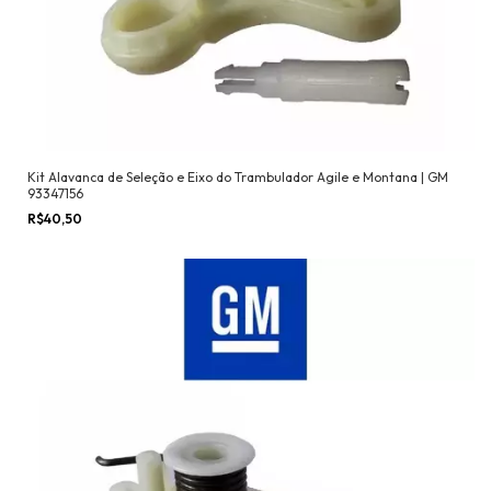
Kit Alavanca de Seleção e Eixo do Trambulador Agile e Montana | GM
93347156
R$40,50