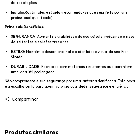
de adaptações.
Instalação:
Simples e rápida (recomenda-se que seja feita por um
profissional qualificado).
Principais Benefícios:
SEGURANÇA:
Aumenta a visibilidade do seu veículo, reduzindo o risco
de acidentes e colisões traseiras.
ESTILO:
Mantém o design original e a identidade visual da sua Fiat
Strada.
DURABILIDADE:
Fabricada com materiais resistentes que garantem
uma vida útil prolongada.
Não comprometa a sua segurança por uma lanterna danificada. Esta peça
é a escolha certa para quem valoriza qualidade, segurança e eficiência.
Compartilhar
Produtos similares