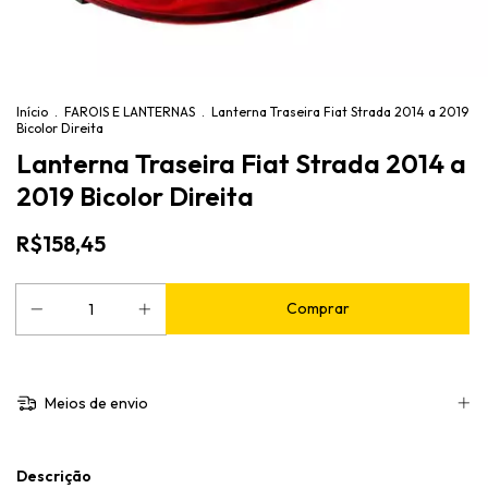
Início
.
FAROIS E LANTERNAS
.
Lanterna Traseira Fiat Strada 2014 a 2019
Bicolor Direita
Lanterna Traseira Fiat Strada 2014 a
2019 Bicolor Direita
R$158,45
Meios de envio
Descrição