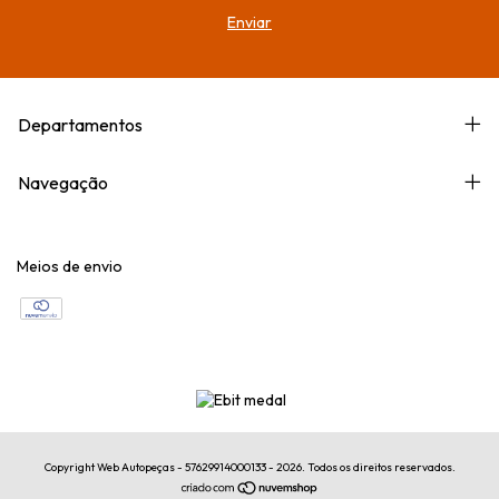
Departamentos
Navegação
Meios de envio
Copyright Web Autopeças - 57629914000133 - 2026. Todos os direitos reservados.