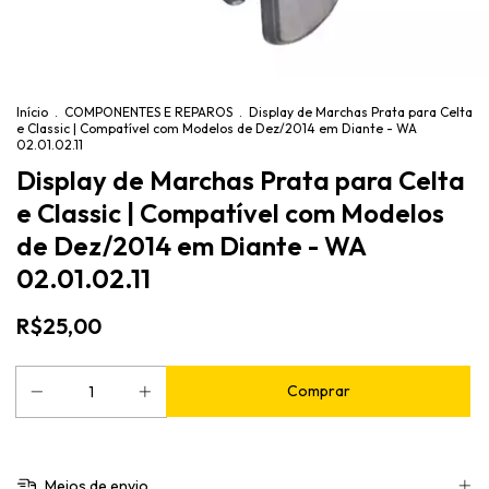
Início
.
COMPONENTES E REPAROS
.
Display de Marchas Prata para Celta
e Classic | Compatível com Modelos de Dez/2014 em Diante - WA
02.01.02.11
Display de Marchas Prata para Celta
e Classic | Compatível com Modelos
de Dez/2014 em Diante - WA
02.01.02.11
R$25,00
Meios de envio