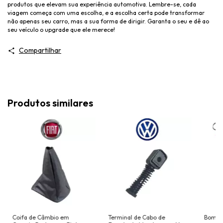
produtos que elevam sua experiência automotiva. Lembre-se, cada
viagem começa com uma escolha, e a escolha certa pode transformar
não apenas seu carro, mas a sua forma de dirigir. Garanta o seu e dê ao
seu veículo o upgrade que ele merece!
Compartilhar
Produtos similares
Coifa de Câmbio em
Terminal de Cabo de
Bomba